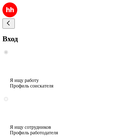
Вход
Я ищу работу
Профиль соискателя
Я ищу сотрудников
Профиль работодателя