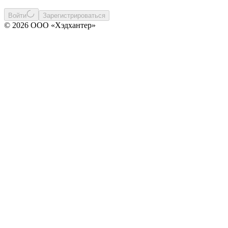
Войти
Зарегистрироваться
© 2026 ООО «Хэдхантер»