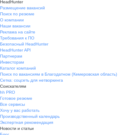
HeadHunter
Размещение вакансий
Поиск по резюме
О компании
Наши вакансии
Реклама на сайте
Требования к ПО
Безопасный HeadHunter
HeadHunter API
Партнерам
Инвесторам
Каталог компаний
Поиск по вакансиям в Благодатном (Кемеровская область)
Сетка: соцсеть для нетворкинга
Соискателям
hh PRO
Готовое резюме
Все сервисы
Хочу у вас работать
Производственный календарь
Экспертная рекомендация
Новости и статьи
Блог