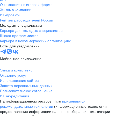
О компаниях в игровой форме
Жизнь в компании
ИТ-проекты
Рейтинг работодателей России
Молодым специалистам
Карьера для молодых специалистов
Школа программистов
Карьера в некоммерческих организациях
Боты для уведомлений
Мобильное приложение
Этика и комплаенс
Оказание услуг
Использование сайтов
Защита персональных данных
Пользовательское соглашение
ИТ аккредитация
На информационном ресурсе hh.ru
применяются
рекомендательные технологии
(информационные технологии
предоставления информации на основе сбора, систематизации