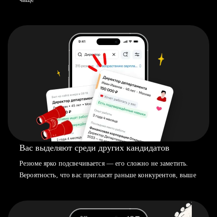
Вас выделяют среди других кандидатов
Резюме ярко подсвечивается — его сложно не заметить.
Вероятность, что вас пригласят раньше конкурентов, выше