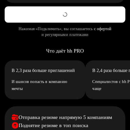
Нажимая «Подключить», вы соглашаетесь
с офертой
и регулярными платежами
Что даёт hh PRO
В 2,3 раза больше приглашений
В 2,4 раза больше
И шансов попасть в компанию
Специалистов с hh 
мечты
чаще
Отправка резюме напрямую 5 компаниям
Поднятие резюме в топ поиска