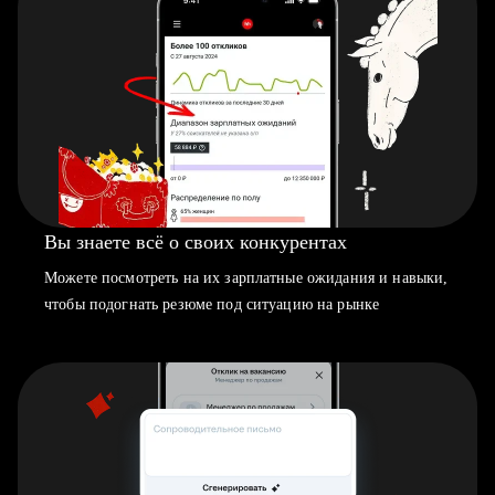
Вы знаете всё о своих конкурентах
Можете посмотреть на их зарплатные ожидания и навыки,
чтобы подогнать резюме под ситуацию на рынке