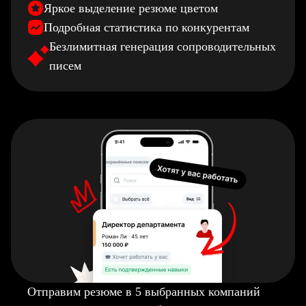
Яркое выделение резюме цветом
Подробная статистика по конкурентам
Безлимитная генерация сопроводительных
писем
Отправим резюме в 5 выбранных компаний