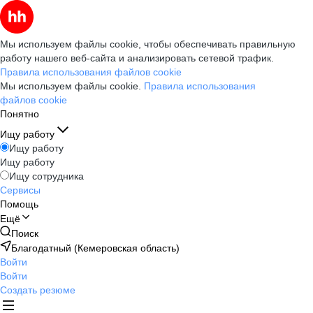
Мы используем файлы cookie, чтобы обеспечивать правильную
работу нашего веб-сайта и анализировать сетевой трафик.
Правила использования файлов cookie
Мы используем файлы cookie.
Правила использования
файлов cookie
Понятно
Ищу работу
Ищу работу
Ищу работу
Ищу сотрудника
Сервисы
Помощь
Ещё
Поиск
Благодатный (Кемеровская область)
Войти
Войти
Создать резюме