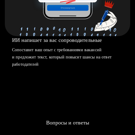
ИИ напишет за вас сопроводительные
Сопоставит ваш опыт с требованиями вакансий
и предложит текст, который повысит шансы на ответ
работодателей
Вопросы и ответы