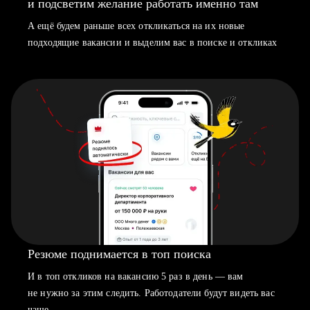
и подсветим желание работать именно там
А ещё будем раньше всех откликаться на их новые
подходящие вакансии и выделим вас в поиске и откликах
Резюме поднимается в топ поиска
И в топ откликов на вакансию 5 раз в день — вам
не нужно за этим следить. Работодатели будут видеть вас
чаще