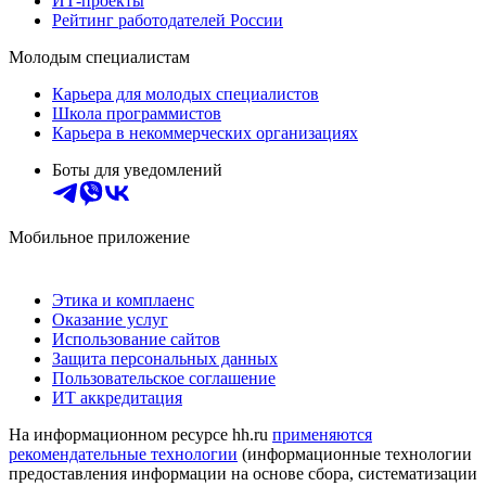
ИТ-проекты
Рейтинг работодателей России
Молодым специалистам
Карьера для молодых специалистов
Школа программистов
Карьера в некоммерческих организациях
Боты для уведомлений
Мобильное приложение
Этика и комплаенс
Оказание услуг
Использование сайтов
Защита персональных данных
Пользовательское соглашение
ИТ аккредитация
На информационном ресурсе hh.ru
применяются
рекомендательные технологии
(информационные технологии
предоставления информации на основе сбора, систематизации