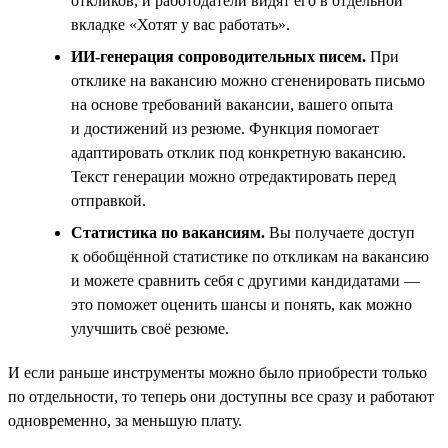
откликов, и работодатели видят его в отдельной
вкладке «Хотят у вас работать».
ИИ-генерация сопроводительных писем.
При
отклике на вакансию можно сгененировать письмо
на основе требований вакансии, вашего опыта
и достижений из резюме. Функция помогает
адаптировать отклик под конкретную вакансию.
Текст генерации можно отредактировать перед
отправкой.
Статистика по вакансиям.
Вы получаете доступ
к обобщённой статистике по откликам на вакансию
и можете сравнить себя с другими кандидатами —
это поможет оценить шансы и понять, как можно
улучшить своё резюме.
И если раньше инструменты можно было приобрести только
по отдельности, то теперь они доступны все сразу и работают
одновременно, за меньшую плату.