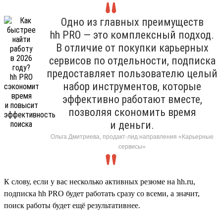
Одно из главных преимуществ
hh PRO — это комплексный подход.
В отличие от покупки карьерных
сервисов по отдельности, подписка
предоставляет пользователю целый
набор инструментов, которые
эффективно работают вместе,
позволяя скономить время
и деньги.
Ольга Дмитриева, продакт-лид направления «Карьерные
сервисы»
К слову, если у вас несколько активных резюме на hh.ru,
подписка hh PRO будет работать сразу со всеми, а значит,
поиск работы будет ещё результативнее.