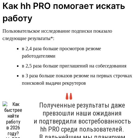
Как hh PRO помогает искать
работу
Пользовательское исследование подписки показало
следующие результаты*:
в 2,4 раза больше просмотров резюме
работодателями
в 2,5 раза больше приглашений на собеседования
в 3 раза больше показов резюме на первых строчках
поисковой выдачи рекрутеров
Полученные результаты даже
превзошли наши ожидания
и подтвердили востребованность
hh PRO среди пользователей.
В дальнейшем мы планируем