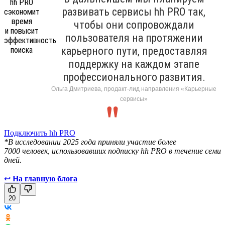
развивать сервисы hh PRO так,
чтобы они сопровождали
пользователя на протяжении
карьерного пути, предоставляя
поддержку на каждом этапе
профессионального развития.
Ольга Дмитриева, продакт-лид направления «Карьерные
сервисы»
Подключить hh PRO
*В исследовании 2025 года приняли участие более
7000 человек, использовавших подписку hh PRO в течение семи
дней.
↩
На главную блога
20