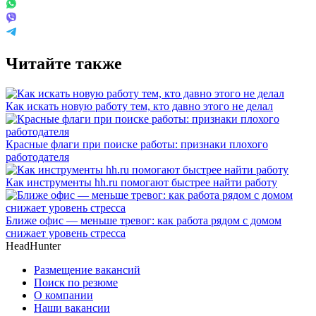
Читайте также
Как искать новую работу тем, кто давно этого не делал
Красные флаги при поиске работы: признаки плохого
работодателя
Как инструменты hh.ru помогают быстрее найти работу
Ближе офис — меньше тревог: как работа рядом с домом
снижает уровень стресса
HeadHunter
Размещение вакансий
Поиск по резюме
О компании
Наши вакансии