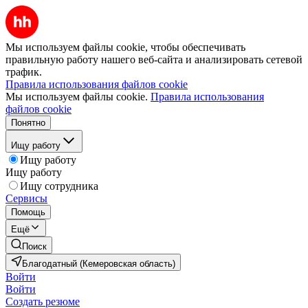
Мы используем файлы cookie, чтобы обеспечивать
правильную работу нашего веб-сайта и анализировать сетевой
трафик.
Правила использования файлов cookie
Мы используем файлы cookie.
Правила использования
файлов cookie
Понятно
Ищу работу
Ищу работу
Ищу работу
Ищу сотрудника
Сервисы
Помощь
Ещё
Поиск
Благодатный (Кемеровская область)
Войти
Войти
Создать резюме