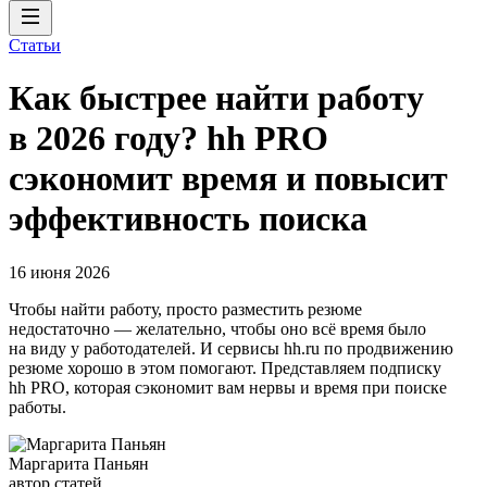
Статьи
Как быстрее найти работу
в 2026 году? hh PRO
сэкономит время и повысит
эффективность поиска
16 июня 2026
Чтобы найти работу, просто разместить резюме
недостаточно — желательно, чтобы оно всё время было
на виду у работодателей. И сервисы hh.ru по продвижению
резюме хорошо в этом помогают. Представляем подписку
hh PRO, которая сэкономит вам нервы и время при поиске
работы.
Маргарита Паньян
автор статей