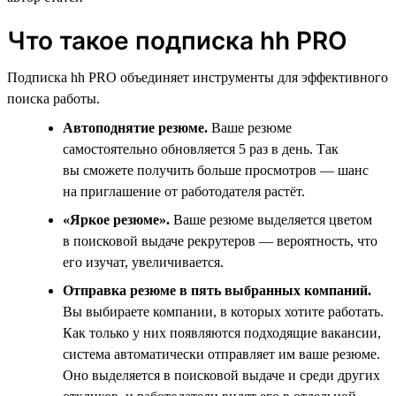
Что такое подписка hh PRO
Подписка hh PRO объединяет инструменты для эффективного
поиска работы.
Автоподнятие резюме.
Ваше резюме
самостоятельно обновляется 5 раз в день. Так
вы сможете получить больше просмотров — шанс
на приглашение от работодателя растёт.
«Яркое резюме».
Ваше резюме выделяется цветом
в поисковой выдаче рекрутеров — вероятность, что
его изучат, увеличивается.
Отправка резюме в пять выбранных компаний.
Вы выбираете компании, в которых хотите работать.
Как только у них появляются подходящие вакансии,
система автоматически отправляет им ваше резюме.
Оно выделяется в поисковой выдаче и среди других