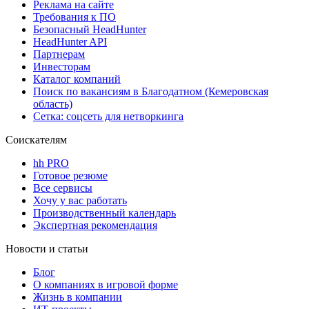
Реклама на сайте
Требования к ПО
Безопасный HeadHunter
HeadHunter API
Партнерам
Инвесторам
Каталог компаний
Поиск по вакансиям в Благодатном (Кемеровская
область)
Сетка: соцсеть для нетворкинга
Соискателям
hh PRO
Готовое резюме
Все сервисы
Хочу у вас работать
Производственный календарь
Экспертная рекомендация
Новости и статьи
Блог
О компаниях в игровой форме
Жизнь в компании