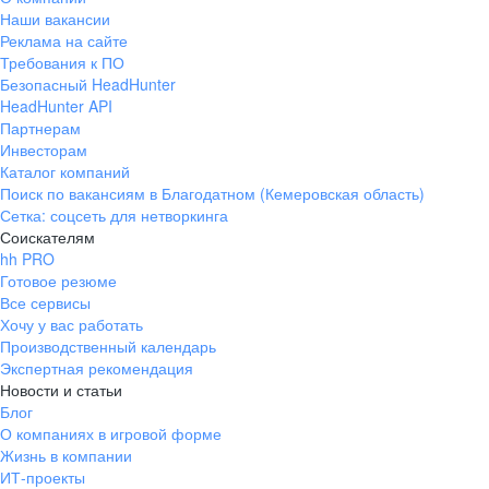
Наши вакансии
Реклама на сайте
Требования к ПО
Безопасный HeadHunter
HeadHunter API
Партнерам
Инвесторам
Каталог компаний
Поиск по вакансиям в Благодатном (Кемеровская область)
Сетка: соцсеть для нетворкинга
Соискателям
hh PRO
Готовое резюме
Все сервисы
Хочу у вас работать
Производственный календарь
Экспертная рекомендация
Новости и статьи
Блог
О компаниях в игровой форме
Жизнь в компании
ИТ-проекты