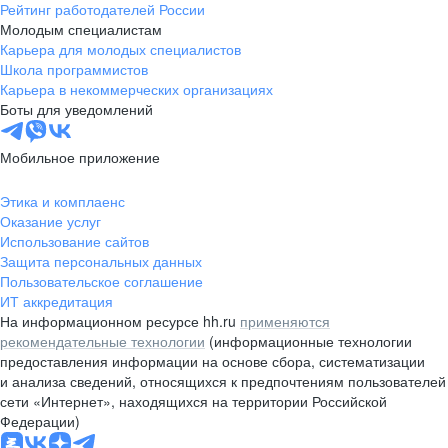
Рейтинг работодателей России
Молодым специалистам
Карьера для молодых специалистов
Школа программистов
Карьера в некоммерческих организациях
Боты для уведомлений
Мобильное приложение
Этика и комплаенс
Оказание услуг
Использование сайтов
Защита персональных данных
Пользовательское соглашение
ИТ аккредитация
На информационном ресурсе hh.ru
применяются
рекомендательные технологии
(информационные технологии
предоставления информации на основе сбора, систематизации
и анализа сведений, относящихся к предпочтениям пользователей
сети «Интернет», находящихся на территории Российской
Федерации)