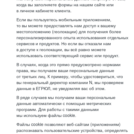
когда вы заполняете формы на нашем сайте или
в личном кабинете клиента.
Если вы пользуетесь мобильным приложением,
то вы можете предоставлять нам доступ к вашему
местоположению (геолокации) для получения более
персонализированного опыта использования отдельных
сервисов и продуктов. Но если вы отказали нам
в доступе к геолокации, вы всё равно можете
использовать соответствующий сервис или продукт.
В случаях, когда это прямо предусмотрено нормами
права, мы получаем ваши персональные данные
от третьих лиц. К примеру, чтобы удостовериться, что
вы генеральный директор компании N, мы проверяем
данные в ЕГРЮЛ, не уведомляя вас об этом.
В ряде случаев мы получаем ваши персональные
данные автоматически с помощью метрических
программ. Для работы с такими данными
мы используем файлы cookie.
Файлы cookie позволяют веб-сайтам (приложениям)
распознавать пользовательские устройства, определять