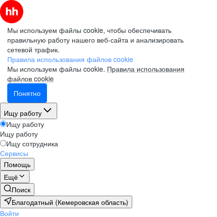
Мы используем файлы cookie, чтобы обеспечивать
правильную работу нашего веб-сайта и анализировать
сетевой трафик.
Правила использования файлов cookie
Мы используем файлы cookie.
Правила использования
файлов cookie
Понятно
Ищу работу
Ищу работу
Ищу работу
Ищу сотрудника
Сервисы
Помощь
Ещё
Поиск
Благодатный (Кемеровская область)
Войти