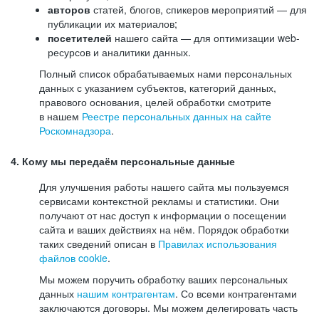
авторов
статей, блогов, спикеров мероприятий — для
публикации их материалов;
посетителей
нашего сайта — для оптимизации web-
ресурсов и аналитики данных.
Полный список обрабатываемых нами персональных
данных с указанием субъектов, категорий данных,
правового основания, целей обработки смотрите
в нашем
Реестре персональных данных на сайте
Роскомнадзора
.
4. Кому мы передаём персональные данные
Для улучшения работы нашего сайта мы пользуемся
сервисами контекстной рекламы и статистики. Они
получают от нас доступ к информации о посещении
сайта и ваших действиях на нём. Порядок обработки
таких сведений описан в
Правилах использования
файлов cookie
.
Мы можем поручить обработку ваших персональных
данных
нашим контрагентам
. Со всеми контрагентами
заключаются договоры. Мы можем делегировать часть