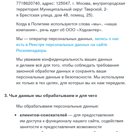
7718620740, адрес: 125047, г. Москва, внутригородская
территория Муниципальный округ Тверской, 2-
я Брестская улица, дом 48, помещ. 25).
Когда в Политике используются слова «мы», «наша
компания», речь идет об ООО «Хэдхантер».
Мы — оператор персональных данных,
запись о нас
есть в Реестре персональных данных на сайте
Роскомнадзора
.
Мы уважаем конфиденциальность ваших данных
и делаем всё для того, чтобы соблюдать требования
законной обработки данных и сохранять ваши
персональные данные в безопасности. Мы используем
их только в тех целях, для которых вы их нам передали.
3. Чьи данные мы обрабатываем и для чего
Мы обрабатываем персональные данные:
клиентов-соискателей
— для предоставления
им доступа к функционалу нашего сайта, содействия
занятости и предоставления возможности