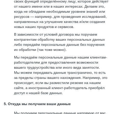
своих функций определённому лицу, которое действует
от нашего имени или в наших интересах. Делаем это,
когда не обладаем необходимым уровнем знаний или
ресурсов — например, для проведения исследований,
направленных на улучшение качества и/или создания
новых наших продуктов и сервисов.
В зависимости от условий договора мы поручаем
контрагентам обработку ваших персональных данных
либо передаём персональные данные без поручения
их обработки (так тоже можно).
Мы передаём персональные данные нашим клиентам-
работодателям для предоставления возможности
вашего трудоустройства или иного вида занятости.
Мы можем передавать данные трансгранично, то есть
за пределы страны вашего нахождения. Например, это
происходит, если вы разместили резюме на нашем
сайте, а иностранный клиент-работодатель приобрёл
доступ к нашей базе данных.
5. Откуда мы получаем ваши данные
Мы получаем персональные данные напрямую от вас,