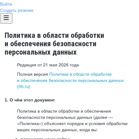
Войти
Создать резюме
Политика в области обработки
и обеспечения безопасности
персональных данных
Редакция от 21 мая 2026 года
Полная версия
Политики в области обработки
и обеспечения безопасности персональных данных
(hh.ru)
1. О чём этот документ
Политика в области обработки и обеспечения
безопасности персональных данных (далее —
«Политика») объясняет порядок и условия обработки
ваших персональных данных, когда вы:
посещаете наши сайты: