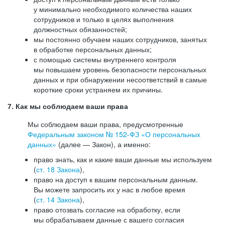
у минимально необходимого количества наших
сотрудников и только в целях выполнения
должностных обязанностей;
мы постоянно обучаем наших сотрудников, занятых
в обработке персональных данных;
с помощью системы внутреннего контроля
мы повышаем уровень безопасности персональных
данных и при обнаружении несоответствий в самые
короткие сроки устраняем их причины.
7. Как мы соблюдаем ваши права
Мы соблюдаем ваши права, предусмотренные
Федеральным законом №
152-ФЗ
«О персональных
данных»
(далее — Закон), а именно:
право знать, как и какие ваши данные мы используем
(
ст. 18 Закона
),
право на доступ к вашим персональным данным.
Вы можете запросить их у нас в любое время
(
ст. 14 Закона
),
право отозвать согласие на обработку, если
мы обрабатываем данные с вашего согласия