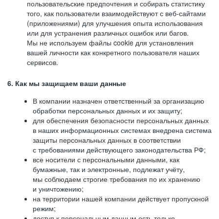
пользовательские предпочтения и собирать статистику
того, как пользователи взаимодействуют с веб-сайтами
(приложениями) для улучшения опыта использования
или для устранения различных ошибок или багов.
Мы не используем файлы cookie для установления
вашей личности как конкретного пользователя наших
сервисов.
6. Как мы защищаем ваши данные
В компании назначен ответственный за организацию
обработки персональных данных и их защиту;
для обеспечения безопасности персональных данных
в наших информационных системах внедрена система
защиты персональных данных в соответствии
с требованиями действующего законодательства РФ;
все носители с персональными данными, как
бумажные, так и электронные, подлежат учёту,
мы соблюдаем строгие требования по их хранению
и уничтожению;
на территории нашей компании действует пропускной
режим;
доступ к персональным данным есть только