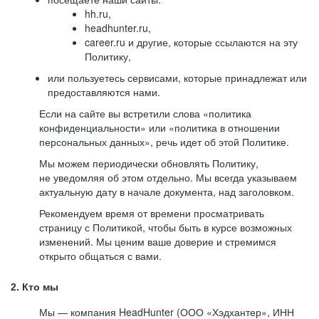
hh.ru,
headhunter.ru,
career.ru и другие, которые ссылаются на эту
Политику,
или пользуетесь сервисами, которые принадлежат или
предоставляются нами.
Если на сайте вы встретили слова «политика
конфиденциальности» или «политика в отношении
персональных данных», речь идет об этой Политике.
Мы можем периодически обновлять Политику,
не уведомляя об этом отдельно. Мы всегда указываем
актуальную дату в начале документа, над заголовком.
Рекомендуем время от времени просматривать
страницу с Политикой, чтобы быть в курсе возможных
изменений. Мы ценим ваше доверие и стремимся
открыто общаться с вами.
2. Кто мы
Мы — компания HeadHunter (ООО «Хэдхантер», ИНН