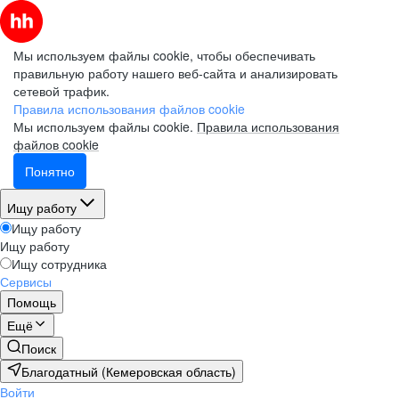
Мы используем файлы cookie, чтобы обеспечивать
правильную работу нашего веб-сайта и анализировать
сетевой трафик.
Правила использования файлов cookie
Мы используем файлы cookie.
Правила использования
файлов cookie
Понятно
Ищу работу
Ищу работу
Ищу работу
Ищу сотрудника
Сервисы
Помощь
Ещё
Поиск
Благодатный (Кемеровская область)
Войти