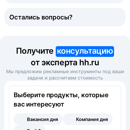
Остались вопросы?
Получите
консультацию
от эксперта hh.ru
Мы предложим рекламные инструменты под ваши
задачи и рассчитаем стоимость
Выберите продукты, которые
вас интересуют
Вакансия дня
Компания дня