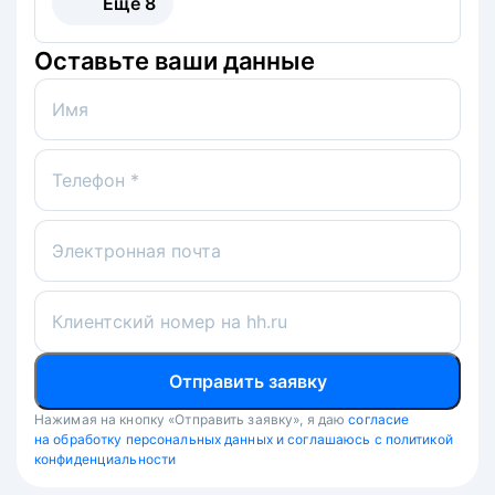
Ещё
8
Оставьте ваши данные
Имя
Телефон *
Электронная почта
Клиентский номер на hh.ru
Отправить заявку
Нажимая на кнопку «Отправить заявку», я даю
согласие
на обработку персональных данных и соглашаюсь с политикой
конфиденциальности