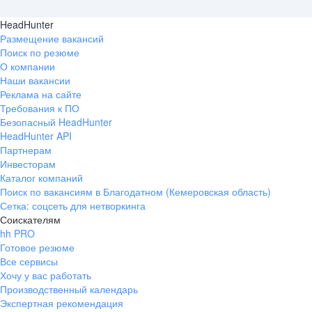
HeadHunter
Размещение вакансий
Поиск по резюме
О компании
Наши вакансии
Реклама на сайте
Требования к ПО
Безопасный HeadHunter
HeadHunter API
Партнерам
Инвесторам
Каталог компаний
Поиск по вакансиям в Благодатном (Кемеровская область)
Сетка: соцсеть для нетворкинга
Соискателям
hh PRO
Готовое резюме
Все сервисы
Хочу у вас работать
Производственный календарь
Экспертная рекомендация