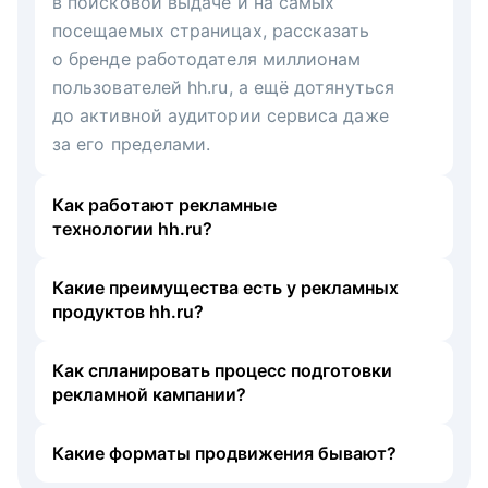
в поисковой выдаче и на самых
посещаемых страницах, рассказать
о бренде работодателя миллионам
пользователей hh.ru, а ещё дотянуться
до активной аудитории сервиса даже
за его пределами.
Как работают рекламные
технологии hh.ru?
Какие преимущества есть у рекламных
продуктов hh.ru?
Как спланировать процесс подготовки
рекламной кампании?
Какие форматы продвижения бывают?