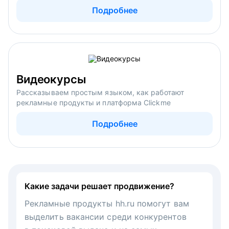
Подробнее
Видеокурсы
Рассказываем простым языком, как работают
рекламные продукты и платформа Clickme
Подробнее
Какие задачи решает продвижение?
Рекламные продукты hh.ru помогут вам
выделить вакансии среди конкурентов