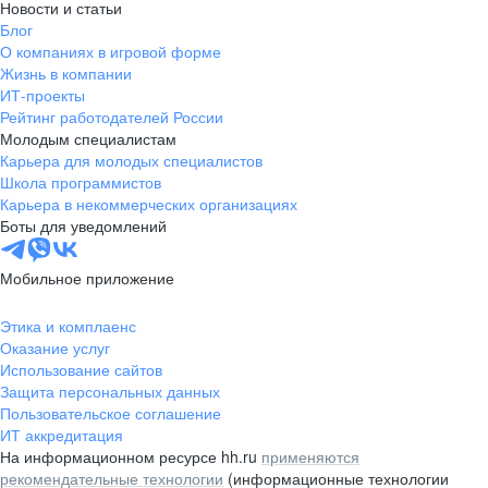
Новости и статьи
Блог
О компаниях в игровой форме
Жизнь в компании
ИТ-проекты
Рейтинг работодателей России
Молодым специалистам
Карьера для молодых специалистов
Школа программистов
Карьера в некоммерческих организациях
Боты для уведомлений
Мобильное приложение
Этика и комплаенс
Оказание услуг
Использование сайтов
Защита персональных данных
Пользовательское соглашение
ИТ аккредитация
На информационном ресурсе hh.ru
применяются
рекомендательные технологии
(информационные технологии