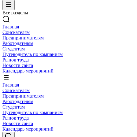
Все разделы
Главная
Соискателям
Предпринимателям
Работодателям
Студентам
Путеводитель по компаниям
Рынок труда
Новости сайта
Календарь мероприятий
Главная
Соискателям
Предпринимателям
Работодателям
Студентам
Путеводитель по компаниям
Рынок труда
Новости сайта
Календарь мероприятий