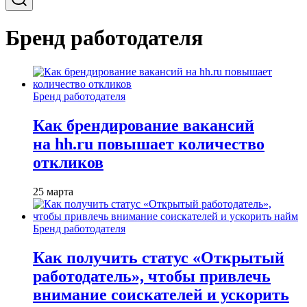
Бренд работодателя
Бренд работодателя
Как брендирование вакансий
на hh.ru повышает количество
откликов
25 марта
Бренд работодателя
Как получить статус «Открытый
работодатель», чтобы привлечь
внимание соискателей и ускорить