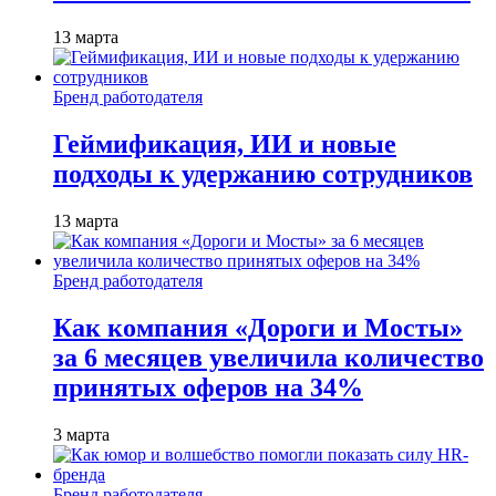
13 марта
Бренд работодателя
Геймификация, ИИ и новые
подходы к удержанию сотрудников
13 марта
Бренд работодателя
Как компания «Дороги и Мосты»
за 6 месяцев увеличила количество
принятых оферов на 34%
3 марта
Бренд работодателя