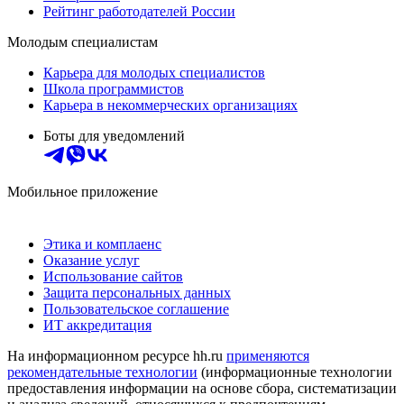
Рейтинг работодателей России
Молодым специалистам
Карьера для молодых специалистов
Школа программистов
Карьера в некоммерческих организациях
Боты для уведомлений
Мобильное приложение
Этика и комплаенс
Оказание услуг
Использование сайтов
Защита персональных данных
Пользовательское соглашение
ИТ аккредитация
На информационном ресурсе hh.ru
применяются
рекомендательные технологии
(информационные технологии
предоставления информации на основе сбора, систематизации