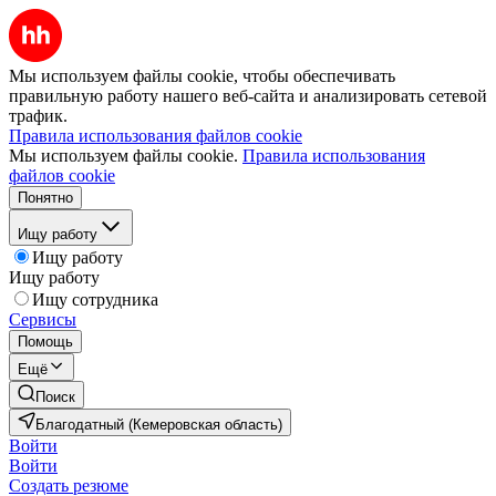
Мы используем файлы cookie, чтобы обеспечивать
правильную работу нашего веб-сайта и анализировать сетевой
трафик.
Правила использования файлов cookie
Мы используем файлы cookie.
Правила использования
файлов cookie
Понятно
Ищу работу
Ищу работу
Ищу работу
Ищу сотрудника
Сервисы
Помощь
Ещё
Поиск
Благодатный (Кемеровская область)
Войти
Войти
Создать резюме