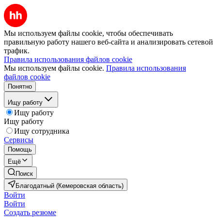
Мы используем файлы cookie, чтобы обеспечивать
правильную работу нашего веб-сайта и анализировать сетевой
трафик.
Правила использования файлов cookie
Мы используем файлы cookie.
Правила использования
файлов cookie
Понятно
Ищу работу
Ищу работу
Ищу работу
Ищу сотрудника
Сервисы
Помощь
Ещё
Поиск
Благодатный (Кемеровская область)
Войти
Войти
Создать резюме