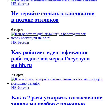
HR-беседы
Не теряйте сильных кандидатов
в потоке откликов
6 марта
HR-беседы
Как работает идентификация
работодателей через Госуслуги
на hh.ru
2 марта
HR-беседы
Как в 2 раза ускорить согласование
заявок на подбор с помощью