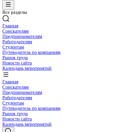
Все разделы
Главная
Соискателям
Предпринимателям
Работодателям
Студентам
Путеводитель по компаниям
Рынок труда
Новости сайта
Календарь мероприятий
Главная
Соискателям
Предпринимателям
Работодателям
Студентам
Путеводитель по компаниям
Рынок труда
Новости сайта
Календарь мероприятий