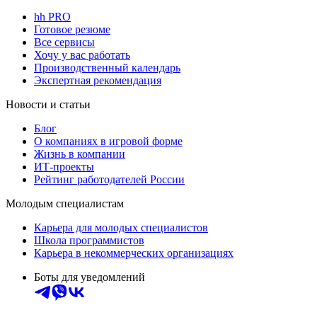
hh PRO
Готовое резюме
Все сервисы
Хочу у вас работать
Производственный календарь
Экспертная рекомендация
Новости и статьи
Блог
О компаниях в игровой форме
Жизнь в компании
ИТ-проекты
Рейтинг работодателей России
Молодым специалистам
Карьера для молодых специалистов
Школа программистов
Карьера в некоммерческих организациях
Боты для уведомлений