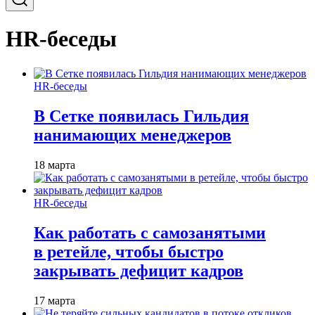
HR-беседы
HR-беседы
В Сетке появилась Гильдия
нанимающих менеджеров
18 марта
HR-беседы
Как работать с самозанятыми
в ретейле, чтобы быстро
закрывать дефицит кадров
17 марта