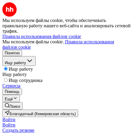
Мы используем файлы cookie, чтобы обеспечивать
правильную работу нашего веб-сайта и анализировать сетевой
трафик.
Правила использования файлов cookie
Мы используем файлы cookie.
Правила использования
файлов cookie
Понятно
Ищу работу
Ищу работу
Ищу работу
Ищу сотрудника
Сервисы
Помощь
Ещё
Поиск
Благодатный (Кемеровская область)
Войти
Войти
Создать резюме