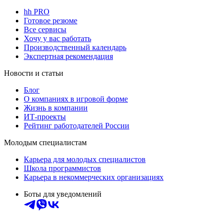
hh PRO
Готовое резюме
Все сервисы
Хочу у вас работать
Производственный календарь
Экспертная рекомендация
Новости и статьи
Блог
О компаниях в игровой форме
Жизнь в компании
ИТ-проекты
Рейтинг работодателей России
Молодым специалистам
Карьера для молодых специалистов
Школа программистов
Карьера в некоммерческих организациях
Боты для уведомлений