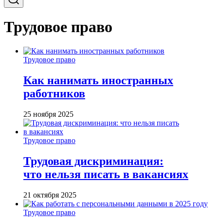
Трудовое право
Трудовое право
Как нанимать иностранных
работников
25 ноября 2025
Трудовое право
Трудовая дискриминация:
что нельзя писать в вакансиях
21 октября 2025
Трудовое право