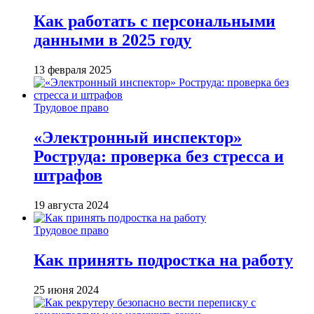
Как работать с персональными
данными в 2025 году
13 февраля 2025
Трудовое право
«Электронный инспектор»
Роструда: проверка без стресса и
штрафов
19 августа 2024
Трудовое право
Как принять подростка на работу
25 июня 2024