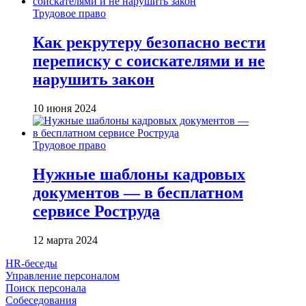
Трудовое право
Как рекрутеру безопасно вести
переписку с соискателями и не
нарушить закон
10 июня 2024
Трудовое право
Нужные шаблоны кадровых
документов — в бесплатном
сервисе Роструда
12 марта 2024
HR-беседы
Управление персоналом
Поиск персонала
Собеседования