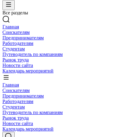
Все разделы
Главная
Соискателям
Предпринимателям
Работодателям
Студентам
Путеводитель по компаниям
Рынок труда
Новости сайта
Календарь мероприятий
Главная
Соискателям
Предпринимателям
Работодателям
Студентам
Путеводитель по компаниям
Рынок труда
Новости сайта
Календарь мероприятий