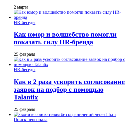
2 марта
HR-беседы
Как юмор и волшебство помогли
показать силу HR-бренда
25 февраля
HR-беседы
Как в 2 раза ускорить согласование
заявок на подбор с помощью
Talantix
25 февраля
Поиск персонала