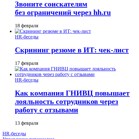
Звоните соискателям
без ограничений через hh.ru
18 февраля
HR-беседы
Скрининг резюме в ИТ: чек-лист
17 февраля
HR-беседы
Как компания ГНИВЦ повышает
лояльность сотрудников через
работу с отзывами
13 февраля
HR-беседы