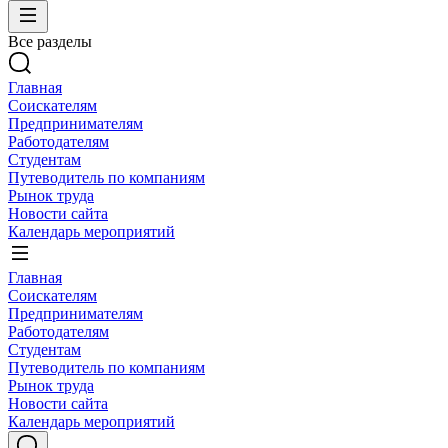
Все разделы
Главная
Соискателям
Предпринимателям
Работодателям
Студентам
Путеводитель по компаниям
Рынок труда
Новости сайта
Календарь мероприятий
Главная
Соискателям
Предпринимателям
Работодателям
Студентам
Путеводитель по компаниям
Рынок труда
Новости сайта
Календарь мероприятий