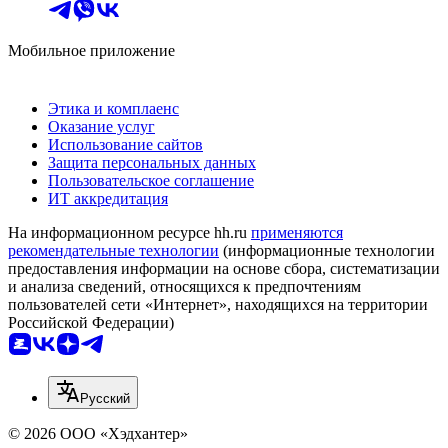
Мобильное приложение
Этика и комплаенс
Оказание услуг
Использование сайтов
Защита персональных данных
Пользовательское соглашение
ИТ аккредитация
На информационном ресурсе hh.ru
применяются
рекомендательные технологии
(информационные технологии
предоставления информации на основе сбора, систематизации
и анализа сведений, относящихся к предпочтениям
пользователей сети «Интернет», находящихся на территории
Российской Федерации)
Русский
© 2026 ООО «Хэдхантер»