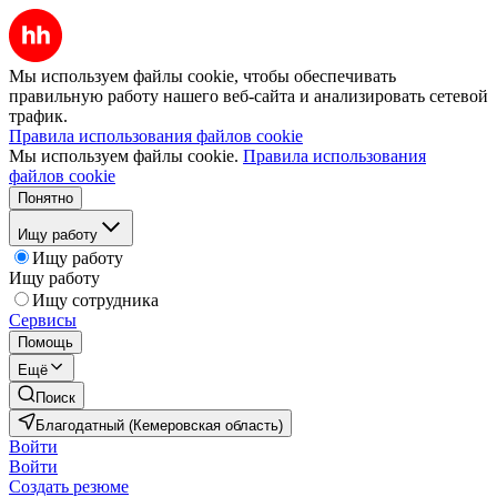
Мы используем файлы cookie, чтобы обеспечивать
правильную работу нашего веб-сайта и анализировать сетевой
трафик.
Правила использования файлов cookie
Мы используем файлы cookie.
Правила использования
файлов cookie
Понятно
Ищу работу
Ищу работу
Ищу работу
Ищу сотрудника
Сервисы
Помощь
Ещё
Поиск
Благодатный (Кемеровская область)
Войти
Войти
Создать резюме