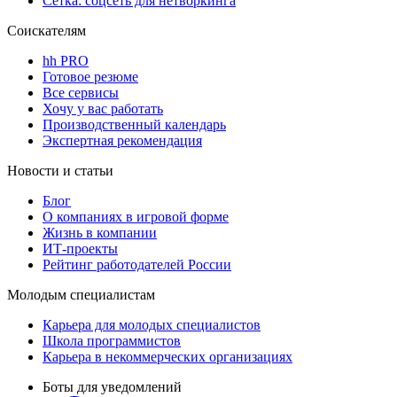
Сетка: соцсеть для нетворкинга
Соискателям
hh PRO
Готовое резюме
Все сервисы
Хочу у вас работать
Производственный календарь
Экспертная рекомендация
Новости и статьи
Блог
О компаниях в игровой форме
Жизнь в компании
ИТ-проекты
Рейтинг работодателей России
Молодым специалистам
Карьера для молодых специалистов
Школа программистов
Карьера в некоммерческих организациях
Боты для уведомлений