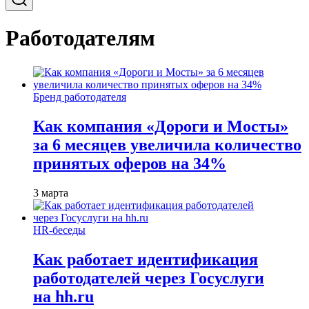
Работодателям
Бренд работодателя
Как компания «Дороги и Мосты»
за 6 месяцев увеличила количество
принятых оферов на 34%
3 марта
HR-беседы
Как работает идентификация
работодателей через Госуслуги
на hh.ru