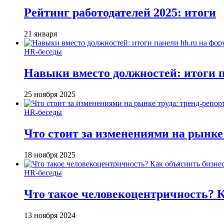
Рейтинг работодателей 2025: итоги
21 января
HR-беседы
Навыки вместо должностей: итоги
25 ноября 2025
HR-беседы
Что стоит за изменениями на рынке 
18 ноября 2025
HR-беседы
Что такое человеко­центричность? 
13 ноября 2024