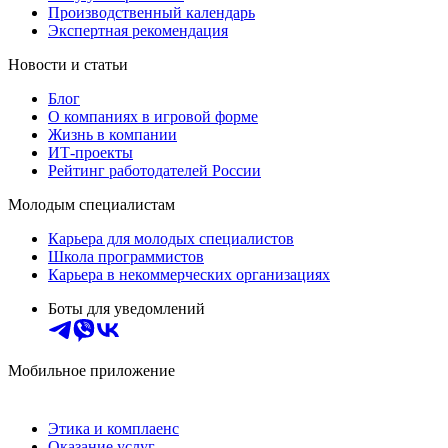
Производственный календарь
Экспертная рекомендация
Новости и статьи
Блог
О компаниях в игровой форме
Жизнь в компании
ИТ-проекты
Рейтинг работодателей России
Молодым специалистам
Карьера для молодых специалистов
Школа программистов
Карьера в некоммерческих организациях
Боты для уведомлений
Мобильное приложение
Этика и комплаенс
Оказание услуг