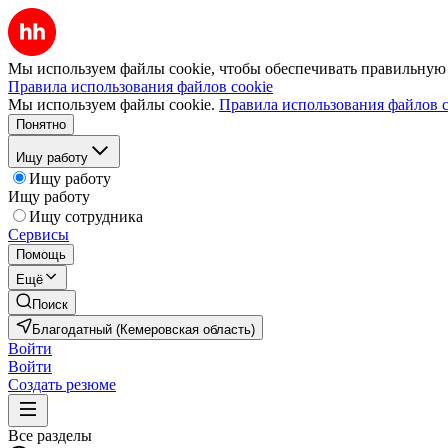
Мы используем файлы cookie, чтобы обеспечивать правильную р
Правила использования файлов cookie
Мы используем файлы cookie.
Правила использования файлов c
Понятно
Ищу работу
Ищу работу
Ищу работу
Ищу сотрудника
Сервисы
Помощь
Ещё
Поиск
Благодатный (Кемеровская область)
Войти
Войти
Создать резюме
Все разделы