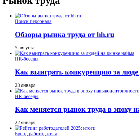
Рынок труда
Поиск персонала
Обзоры рынка труда от hh.ru
5 августа
HR-беседы
Как выиграть конкуренцию за люде
28 января
HR-беседы
Как меняется рынок труда в эпоху
22 января
Бренд работодателя