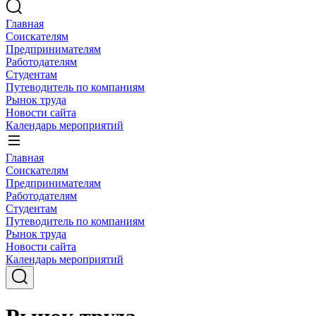
Главная
Соискателям
Предпринимателям
Работодателям
Студентам
Путеводитель по компаниям
Рынок труда
Новости сайта
Календарь мероприятий
Главная
Соискателям
Предпринимателям
Работодателям
Студентам
Путеводитель по компаниям
Рынок труда
Новости сайта
Календарь мероприятий