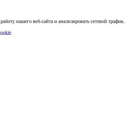
аботу нашего веб-сайта и анализировать сетевой трафик.
ookie