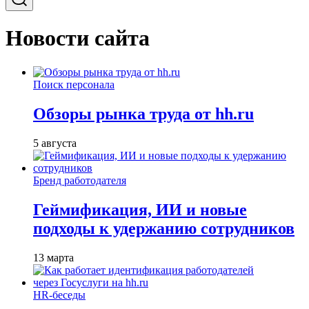
Новости сайта
Поиск персонала
Обзоры рынка труда от hh.ru
5 августа
Бренд работодателя
Геймификация, ИИ и новые
подходы к удержанию сотрудников
13 марта
HR-беседы