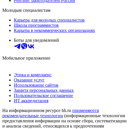
Рейтинг работодателей России
Молодым специалистам
Карьера для молодых специалистов
Школа программистов
Карьера в некоммерческих организациях
Боты для уведомлений
Мобильное приложение
Этика и комплаенс
Оказание услуг
Использование сайтов
Защита персональных данных
Пользовательское соглашение
ИТ аккредитация
На информационном ресурсе hh.ru
применяются
рекомендательные технологии
(информационные технологии
предоставления информации на основе сбора, систематизации
и анализа сведений, относящихся к предпочтениям