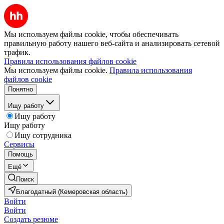
Мы используем файлы cookie, чтобы обеспечивать
правильную работу нашего веб-сайта и анализировать сетевой
трафик.
Правила использования файлов cookie
Мы используем файлы cookie.
Правила использования
файлов cookie
Понятно
Ищу работу
Ищу работу
Ищу работу
Ищу сотрудника
Сервисы
Помощь
Ещё
Поиск
Благодатный (Кемеровская область)
Войти
Войти
Создать резюме