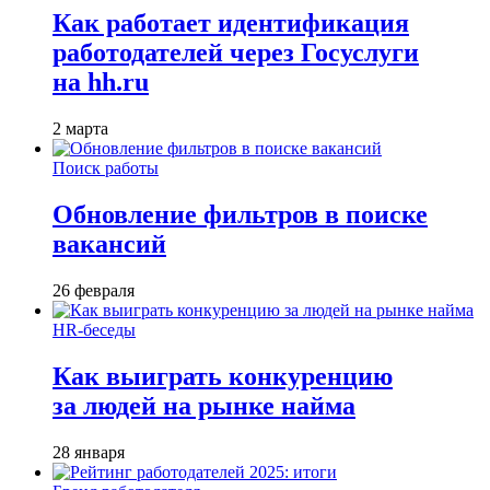
Как работает идентификация
работодателей через Госуслуги
на hh.ru
2 марта
Поиск работы
Обновление фильтров в поиске
вакансий
26 февраля
HR-беседы
Как выиграть конкуренцию
за людей на рынке найма
28 января