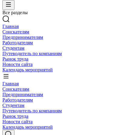
Все разделы
Главная
Соискателям
Предпринимателям
Работодателям
Студентам
Путеводитель по компаниям
Рынок труда
Новости сайта
Календарь мероприятий
Главная
Соискателям
Предпринимателям
Работодателям
Студентам
Путеводитель по компаниям
Рынок труда
Новости сайта
Календарь мероприятий