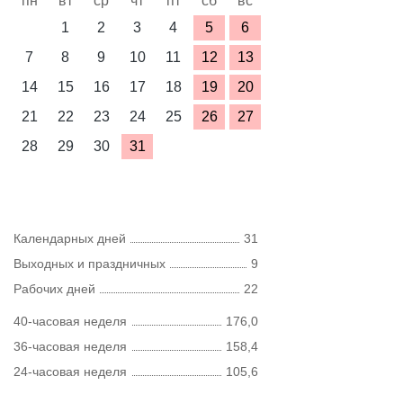
пн
вт
ср
чт
пт
сб
вс
1
2
3
4
5
6
7
8
9
10
11
12
13
14
15
16
17
18
19
20
21
22
23
24
25
26
27
28
29
30
31
Календарных дней
31
Выходных и праздничных
9
Рабочих дней
22
40-часовая неделя
176,0
36-часовая неделя
158,4
24-часовая неделя
105,6