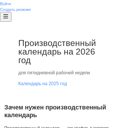
Войти
Создать резюме
Производственный
календарь на 2026
год
для пятидневной рабочей недели
Календарь на 2025 год
Зачем нужен производственный
календарь
Производственный календарь — это график, в котором