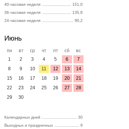
40-часовая неделя
151,0
36-часовая неделя
135,8
24-часовая неделя
90,2
Июнь
пн
вт
ср
чт
пт
сб
вс
1
2
3
4
5
6
7
8
9
10
11
12
13
14
15
16
17
18
19
20
21
22
23
24
25
26
27
28
29
30
Календарных дней
30
Выходных и праздничных
9