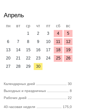
Апрель
пн
вт
ср
чт
пт
сб
вс
1
2
3
4
5
6
7
8
9
10
11
12
13
14
15
16
17
18
19
20
21
22
23
24
25
26
27
28
29
30
Календарных дней
30
Выходных и праздничных
8
Рабочих дней
22
40-часовая неделя
175,0