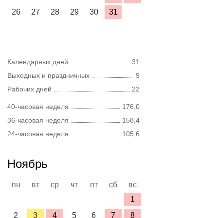
26
27
28
29
30
31
Календарных дней
31
Выходных и праздничных
9
Рабочих дней
22
40-часовая неделя
176,0
36-часовая неделя
158,4
24-часовая неделя
105,6
Ноябрь
пн
вт
ср
чт
пт
сб
вс
1
2
3
4
5
6
7
8