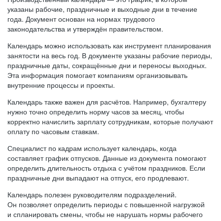
указаны рабочие, праздничные и выходные дни в течение
года. Документ основан на нормах трудового
законодательства и утверждён правительством.
Календарь можно использовать как инструмент планирования
занятости на весь год. В документе указаны рабочие периоды,
праздничные даты, сокращённые дни и переносы выходных.
Эта информация помогает компаниям организовывать
внутренние процессы и проекты.
Календарь также важен для расчётов. Например, бухгалтеру
нужно точно определить норму часов за месяц, чтобы
корректно начислить зарплату сотрудникам, которые получают
оплату по часовым ставкам.
Специалист по кадрам использует календарь, когда
составляет график отпусков. Данные из документа помогают
определить длительность отдыха с учётом праздников. Если
праздничные дни выпадают на отпуск, его продлевают.
Календарь полезен руководителям подразделений.
Он позволяет определить периоды с повышенной нагрузкой
и спланировать смены, чтобы не нарушать нормы рабочего