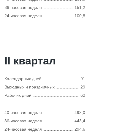
36-часовая неделя
151,2
24-часовая неделя
100,8
II квартал
Календарных дней
91
Выходных и праздничных
29
Рабочих дней
62
40-часовая неделя
493,0
36-часовая неделя
443,4
24-часовая неделя
294,6