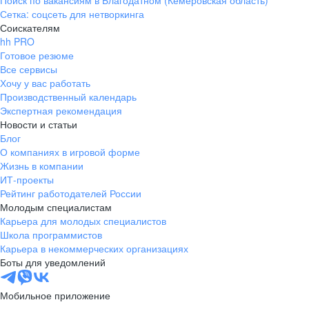
Поиск по вакансиям в Благодатном (Кемеровская область)
Сетка: соцсеть для нетворкинга
Соискателям
hh PRO
Готовое резюме
Все сервисы
Хочу у вас работать
Производственный календарь
Экспертная рекомендация
Новости и статьи
Блог
О компаниях в игровой форме
Жизнь в компании
ИТ-проекты
Рейтинг работодателей России
Молодым специалистам
Карьера для молодых специалистов
Школа программистов
Карьера в некоммерческих организациях
Боты для уведомлений
Мобильное приложение