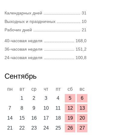
Календарных дней
31
Выходных и праздничных
10
Рабочих дней
21
40-часовая неделя
168,0
36-часовая неделя
151,2
24-часовая неделя
100,8
Сентябрь
пн
вт
ср
чт
пт
сб
вс
1
2
3
4
5
6
7
8
9
10
11
12
13
14
15
16
17
18
19
20
21
22
23
24
25
26
27