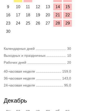
9
10
11
12
13
14
15
16
17
18
19
20
21
22
23
24
25
26
27
28
29
30
Календарных дней
30
Выходных и праздничных
10
Рабочих дней
20
40-часовая неделя
159,0
36-часовая неделя
143,0
24-часовая неделя
95,0
Декабрь