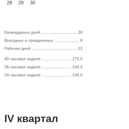
28
29
30
Календарных дней
30
Выходных и праздничных
8
Рабочих дней
22
40-часовая неделя
176,0
36-часовая неделя
158,4
24-часовая неделя
105,6
IV квартал