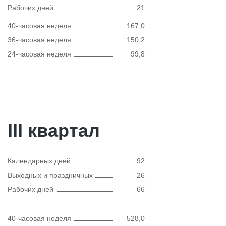
Рабочих дней
21
40-часовая неделя
167,0
36-часовая неделя
150,2
24-часовая неделя
99,8
III квартал
Календарных дней
92
Выходных и праздничных
26
Рабочих дней
66
40-часовая неделя
528,0