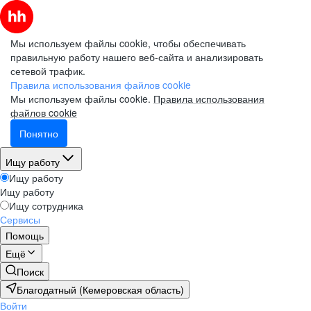
Мы используем файлы cookie, чтобы обеспечивать
правильную работу нашего веб-сайта и анализировать
сетевой трафик.
Правила использования файлов cookie
Мы используем файлы cookie.
Правила использования
файлов cookie
Понятно
Ищу работу
Ищу работу
Ищу работу
Ищу сотрудника
Сервисы
Помощь
Ещё
Поиск
Благодатный (Кемеровская область)
Войти