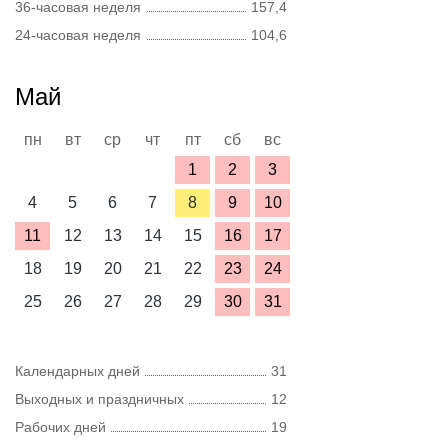
36-часовая неделя
157,4
24-часовая неделя
104,6
Май
пн
вт
ср
чт
пт
сб
вс
1
2
3
4
5
6
7
8
9
10
11
12
13
14
15
16
17
18
19
20
21
22
23
24
25
26
27
28
29
30
31
Календарных дней
31
Выходных и праздничных
12
Рабочих дней
19