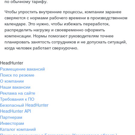
по обычному тарифу.
Чтобы упростить внутренние процессы, компании заранее
сверяются с нормами рабочего времени в производственном
календаре. Это нужно, чтобы избежать переработок,
распределить нагрузку и своевременно оформить
компенсации. Нормы помогают руководителям точнее
планировать занятость сотрудников и не допускать ситуаций,
когда человек работает сверхурочно.
HeadHunter
Размещение вакансий
Поиск по резюме
О компании
Наши вакансии
Реклама на сайте
Требования к ПО
Безопасный HeadHunter
HeadHunter API
Партнерам
Инвесторам
Каталог компаний