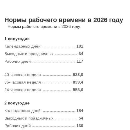
Нормы рабочего времени в 2026 году
Нормы рабочего времени в 2026 году
1 полугодие
Календарных дней
181
Выходных и праздничных
64
Рабочих дней
117
40-часовая неделя
933,0
36-часовая неделя
839,4
24-часовая неделя
558,6
2 полугодие
Календарных дней
184
Выходных и праздничных
54
Рабочих дней
130