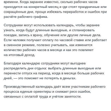
времени. Когда заранее известно, сколько рабочих часов
приходится на конкретный месяц и где стоят праздничные или
сокращённые дни, проще избежать переработок и ошибок при
расчёте рабочего графика.
Сотрудники могут использовать календарь, чтобы заранее
узнать, когда будут длинные выходные, и спланировать
поездки, запись к врачу, обучение или другие личные дела.
Если человек получает оплату по часовой ставке или работает
в сменном режиме, полезно учитывать, как изменится
количество рабочих часов в месяце и как это повлияет
на итоговый доход.
Благодаря календарю сотрудники могут выгоднее
распределить дни отдыха: выбрать длинные выходные или
перенести отпуск на период, когда в месяце больше рабочих
дней, — это поможет не потерять в деньгах.
Производственный календарь даёт всем участникам рабочего
процесса единые ориентиры и снижает риск ошибок,
связанных с оплатой труда и учётом занятости.