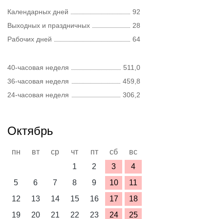
Календарных дней
92
Выходных и праздничных
28
Рабочих дней
64
40-часовая неделя
511,0
36-часовая неделя
459,8
24-часовая неделя
306,2
Октябрь
пн
вт
ср
чт
пт
сб
вс
1
2
3
4
5
6
7
8
9
10
11
12
13
14
15
16
17
18
19
20
21
22
23
24
25